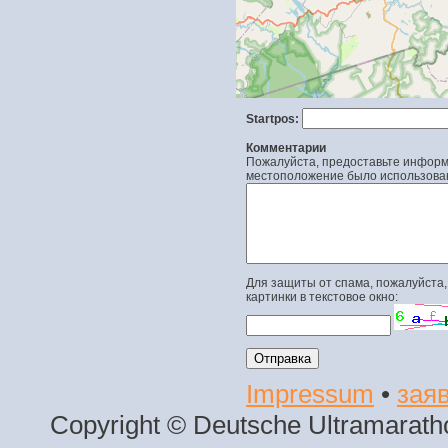
Startpos:
Комментарии
Пожалуйста, предоставьте информа
местоположение было использова
Для защиты от спама, пожалуйста,
картинки в текстовое окно:
Impressum
•
заяв
Copyright © Deutsche Ultramaratho