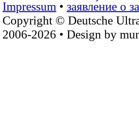
Impressum
•
заявле́ние о з
Copyright © Deutsche Ultr
2006-2026 • Design by mun