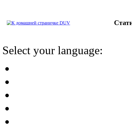
Стат
Select your language: