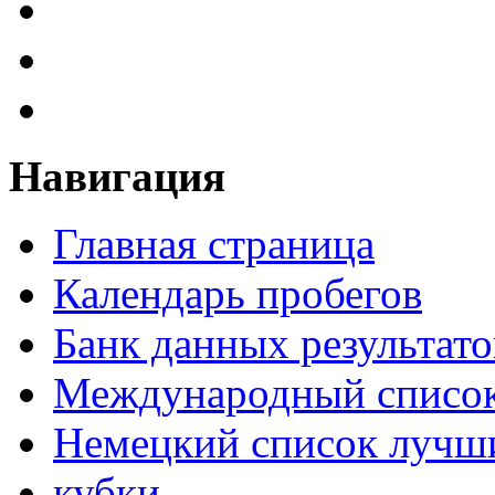
Навигация
Главная страница
Календарь пробегов
Банк данных результато
Международный список
Немецкий список лучши
кубки