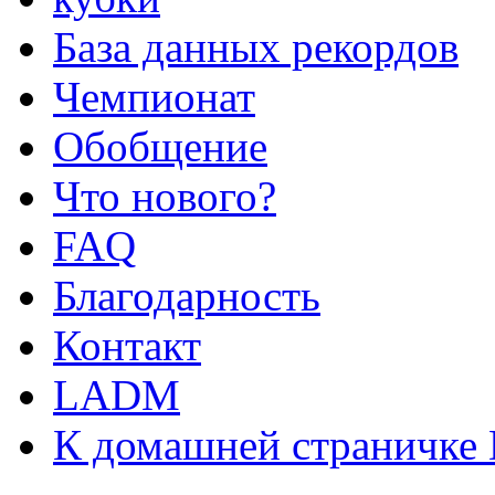
База данных рекордов
Чемпионат
Обобщение
Что нового?
FAQ
Благодарность
Контакт
LADM
К домашней страничке