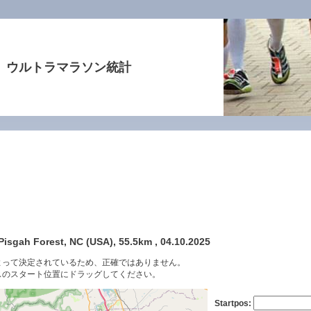
ウルトラマラソン統計
isgah Forest, NC (USA), 55.5km , 04.10.2025
よって決定されているため、正確ではありません。
スのスタート位置にドラッグしてください。
Startpos: