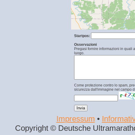
Startpos:
Osservazioni
Pregasi fornire informazioni in quali 
luogo.
Come protezione contro lo spam, prega
sicurezza dall'immagine nel campo di
Impressum
•
Informativ
Copyright © Deutsche Ultramaratho