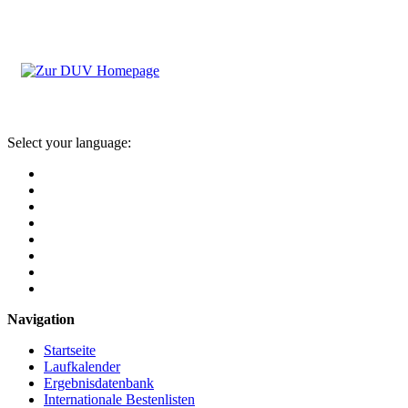
Select your language:
Navigation
Startseite
Laufkalender
Ergebnisdatenbank
Internationale Bestenlisten