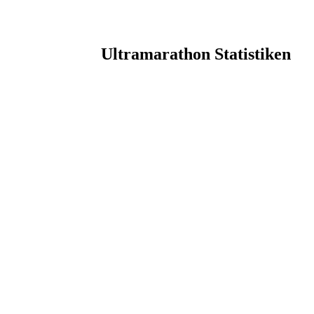
Ultramarathon Statistiken