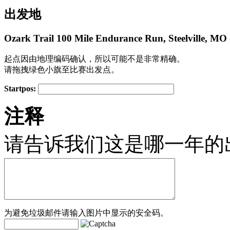
出发地
Ozark Trail 100 Mile Endurance Run, Steelville, MO
起点因由地理编码确认，所以可能不是非常精确。
请拖拽绿色小旗至比赛出发点。
Startpos:
+
注释
−
请告诉我们这是哪一年的
为避免垃圾邮件请输入图片中显示的安全码。