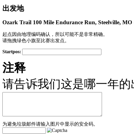
出发地
Ozark Trail 100 Mile Endurance Run, Steelville, MO
起点因由地理编码确认，所以可能不是非常精确。
请拖拽绿色小旗至比赛出发点。
Startpos:
+
注释
−
请告诉我们这是哪一年的
为避免垃圾邮件请输入图片中显示的安全码。