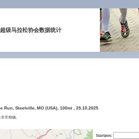
超级马拉松协会数据统计
e Run, Steelville, MO (USA), 100mi , 25.10.2025
是非常精确。
Startpos: