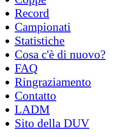
Record
Campionati
Statistiche
Cosa c'è di nuovo?
FAQ
Ringraziamento
Contatto
LADM
Sito della DUV