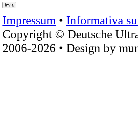
Impressum
•
Informativa sul
Copyright © Deutsche Ultr
2006-2026 • Design by mun