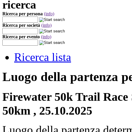
ricerca
Ricerca per persona
(info)
Ricerca per società
(info)
Ricerca per evento
(info)
Ricerca lista
Luogo della partenza p
Firewater 50k Trail Race
50km , 25.10.2025
Luogo della partenza deter