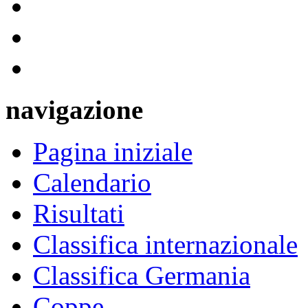
navigazione
Pagina iniziale
Calendario
Risultati
Classifica internazionale
Classifica Germania
Coppe