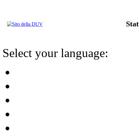
Stat
Select your language: