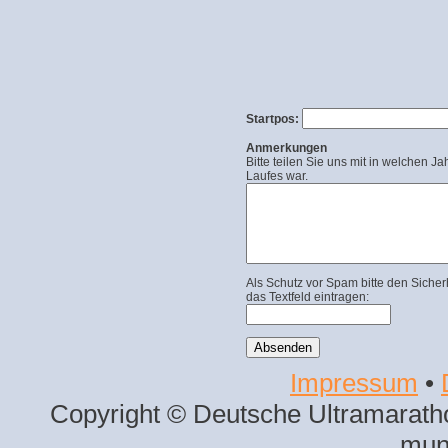
Startpos:
Anmerkungen
Bitte teilen Sie uns mit in welchen Ja
Laufes war.
Als Schutz vor Spam bitte den Sicher
das Textfeld eintragen:
Impressum
•
Copyright © Deutsche Ultramaratho
mun