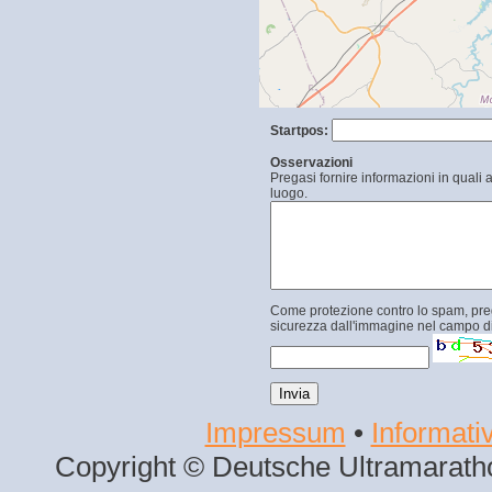
Startpos:
Osservazioni
Pregasi fornire informazioni in quali 
luogo.
Come protezione contro lo spam, prega
sicurezza dall'immagine nel campo di
Impressum
•
Informativ
Copyright © Deutsche Ultramaratho