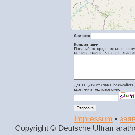
Startpos:
Комментарии
Пожалуйста, предоставьте информа
местоположение было использова
Для защиты от спама, пожалуйста,
картинки в текстовое окно:
Impressum
•
заяв
Copyright © Deutsche Ultramaratho