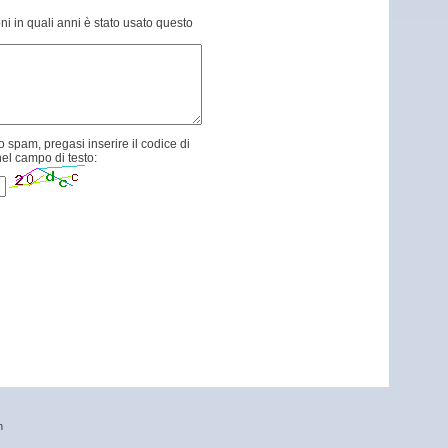
ni in quali anni è stato usato questo
 spam, pregasi inserire il codice di
el campo di testo:
n