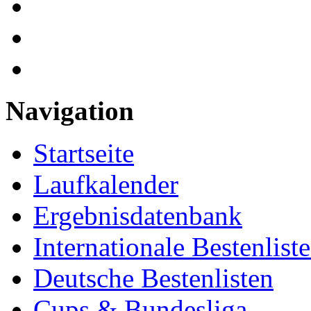
Navigation
Startseite
Laufkalender
Ergebnisdatenbank
Internationale Bestenlist
Deutsche Bestenlisten
Cups & Bundesliga