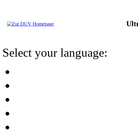
Ult
Select your language: