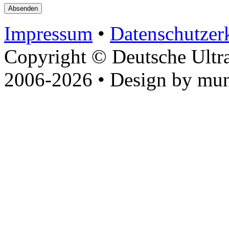
Impressum
•
Datenschutzer
Copyright © Deutsche Ultr
2006-2026 • Design by mun