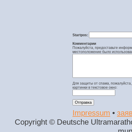
Startpos:
Комментарии
Пожалуйста, предоставьте информа
местоположение было использова
Для защиты от спама, пожалуйста,
картинки в текстовое окно:
Impressum
•
заяв
Copyright © Deutsche Ultramaratho
mun