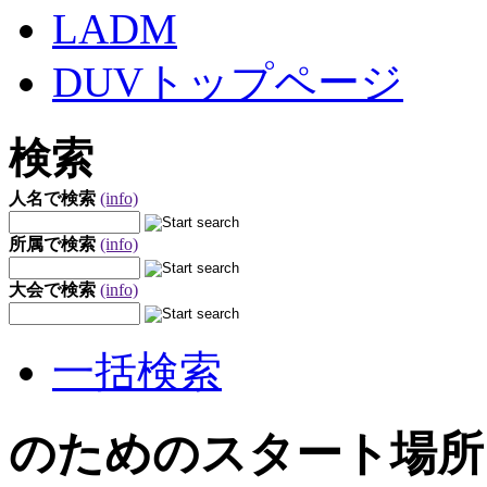
LADM
DUVトップページ
検索
人名で検索
(info)
所属で検索
(info)
大会で検索
(info)
一括検索
のためのスタート場所