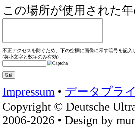
この場所が使用された年
不正アクセスを防ぐため、下の空欄に画像に示す暗号を記入し
(英小文字と数字のみ有効)
Impressum
•
データプラ
Copyright © Deutsche Ultr
2006-2026 • Design by mun