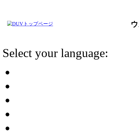
ウ
Select your language: