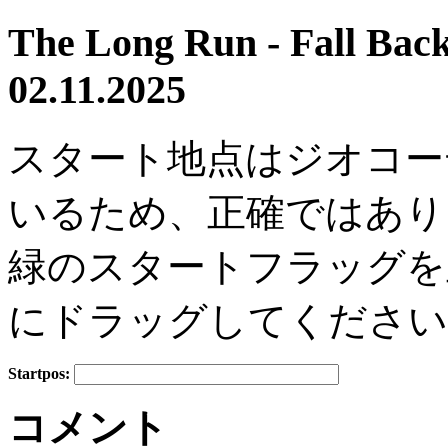
The Long Run - Fall Back
02.11.2025
スタート地点はジオコー
いるため、正確ではあり
緑のスタートフラッグを
にドラッグしてください
Startpos:
+
コメント
−