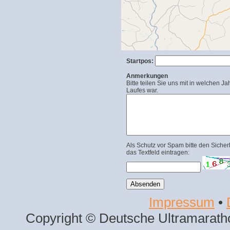
Startpos:
Anmerkungen
Bitte teilen Sie uns mit in welchen Ja
Laufes war.
Als Schutz vor Spam bitte den Sicher
das Textfeld eintragen:
Impressum
•
Copyright © Deutsche Ultramaratho