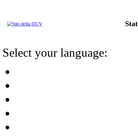
Stat
Select your language: