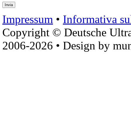
Impressum
•
Informativa sul
Copyright © Deutsche Ultr
2006-2026 • Design by mun