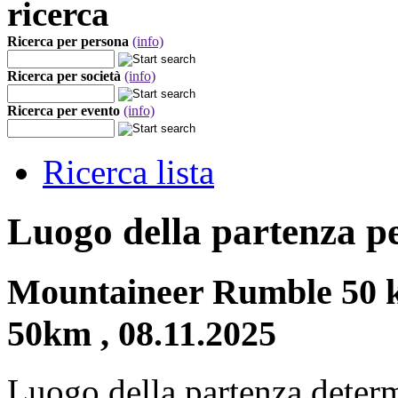
ricerca
Ricerca per persona
(info)
Ricerca per società
(info)
Ricerca per evento
(info)
Ricerca lista
Luogo della partenza p
Mountaineer Rumble 50 k
50km , 08.11.2025
Luogo della partenza deter