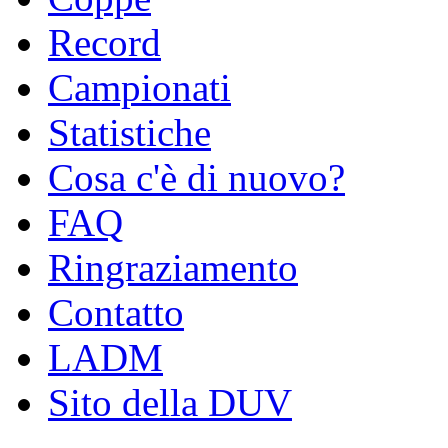
Record
Campionati
Statistiche
Cosa c'è di nuovo?
FAQ
Ringraziamento
Contatto
LADM
Sito della DUV