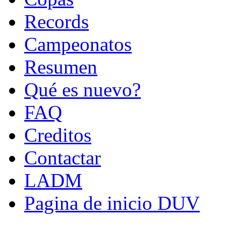
Records
Campeonatos
Resumen
Qué es nuevo?
FAQ
Creditos
Contactar
LADM
Pagina de inicio DUV