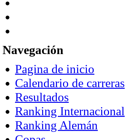
Navegación
Pagina de inicio
Calendario de carreras
Resultados
Ranking Internacional
Ranking Alemán
Copas