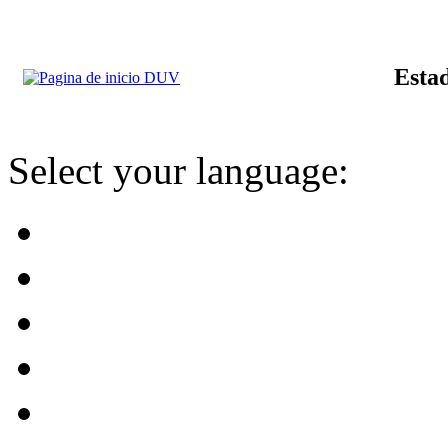
Estad
Select your language: