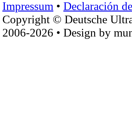
Impressum
•
Declaración de
Copyright © Deutsche Ultr
2006-2026 • Design by mun