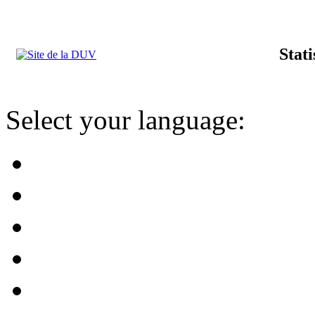
Stat
Select your language: