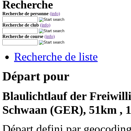
Recherche
Recherche de personne
(info)
Recherche de club
(info)
Recherche de course
(info)
Recherche de liste
Départ pour
Blaulichtlauf der Freiwi
Schwaan (GER), 51km , 1
Départ defini par geocoding