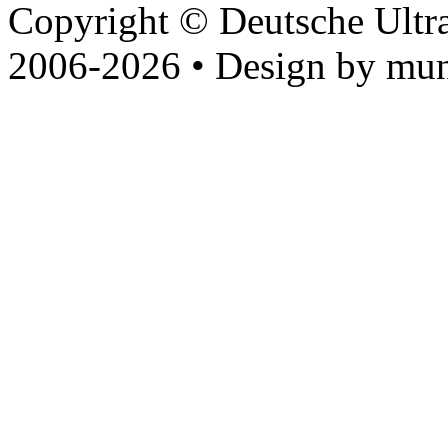
Copyright © Deutsche Ultr
2006-2026 • Design by mun