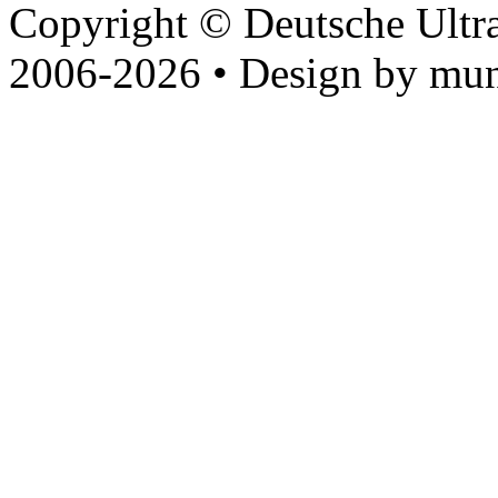
Copyright © Deutsche Ultr
2006-2026 • Design by mun