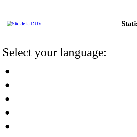
Stat
Select your language: