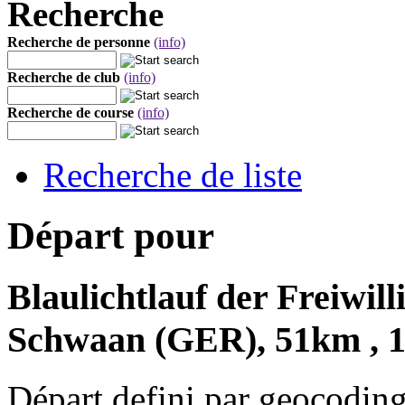
Recherche
Recherche de personne
(info)
Recherche de club
(info)
Recherche de course
(info)
Recherche de liste
Départ pour
Blaulichtlauf der Freiwi
Schwaan (GER), 51km , 1
Départ defini par geocoding