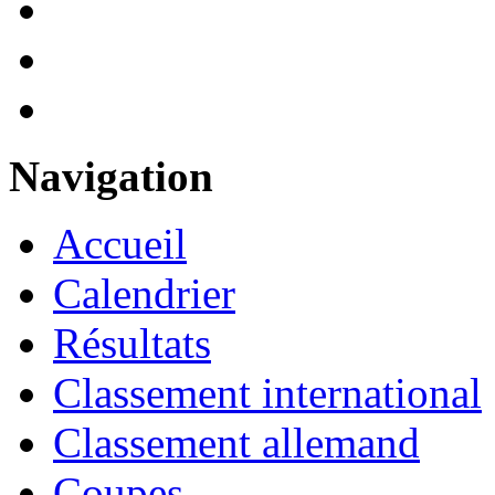
Navigation
Accueil
Calendrier
Résultats
Classement international
Classement allemand
Coupes