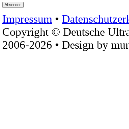
Impressum
•
Datenschutzer
Copyright © Deutsche Ultr
2006-2026 • Design by mun