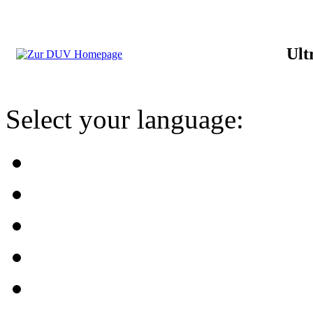
Ult
Select your language: