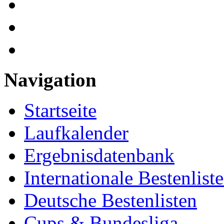
Navigation
Startseite
Laufkalender
Ergebnisdatenbank
Internationale Bestenlist
Deutsche Bestenlisten
Cups & Bundesliga