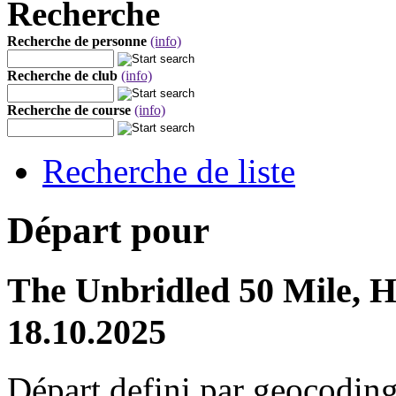
Recherche
Recherche de personne
(info)
Recherche de club
(info)
Recherche de course
(info)
Recherche de liste
Départ pour
The Unbridled 50 Mile, Hi
18.10.2025
Départ defini par geocoding