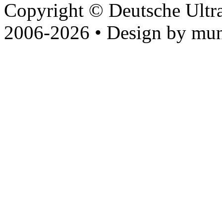
Copyright © Deutsche Ultr
2006-2026 • Design by mun