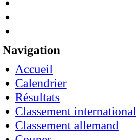
Navigation
Accueil
Calendrier
Résultats
Classement international
Classement allemand
Coupes