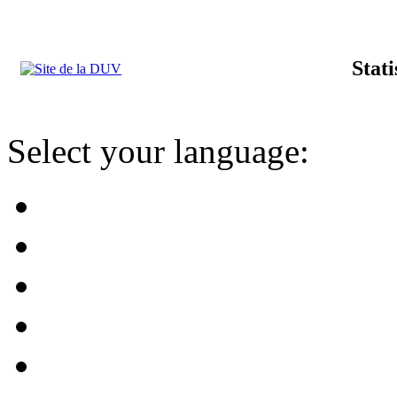
Stat
Select your language: