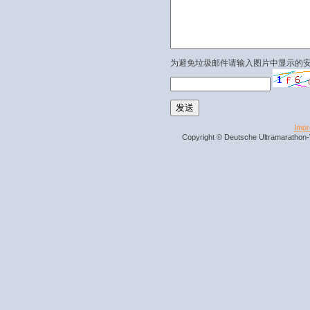
为避免垃圾邮件请输入图片中显示的
Imp
Copyright © Deutsche Ultramarathon-