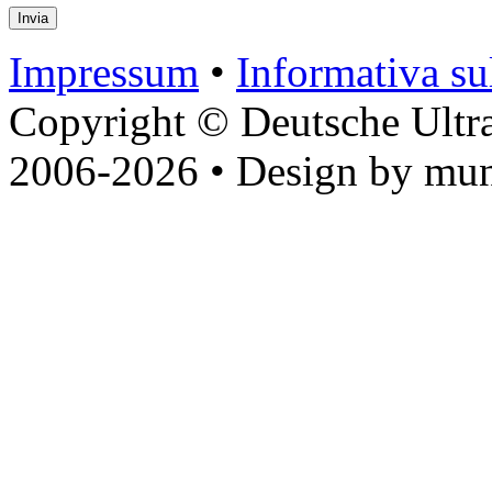
Impressum
•
Informativa sul
Copyright © Deutsche Ultr
2006-2026 • Design by mun