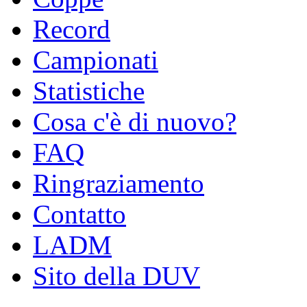
Record
Campionati
Statistiche
Cosa c'è di nuovo?
FAQ
Ringraziamento
Contatto
LADM
Sito della DUV