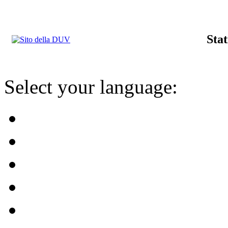
Stat
Select your language: