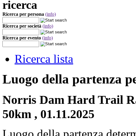
ricerca
Ricerca per persona
(info)
Ricerca per società
(info)
Ricerca per evento
(info)
Ricerca lista
Luogo della partenza p
Norris Dam Hard Trail R
50km , 01.11.2025
Luogo della partenza deter