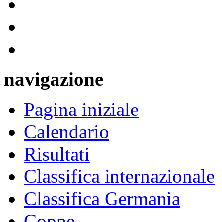
navigazione
Pagina iniziale
Calendario
Risultati
Classifica internazionale
Classifica Germania
Coppe