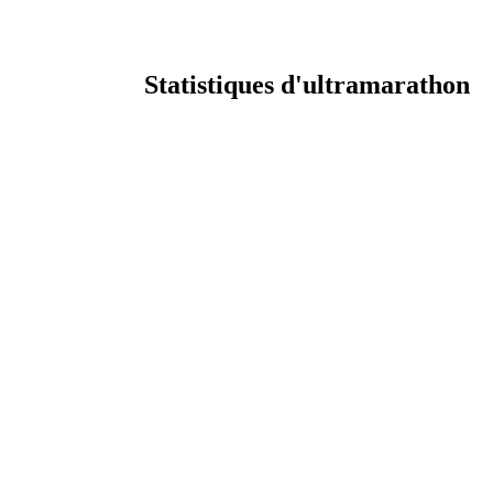
Statistiques d'ultramarathon