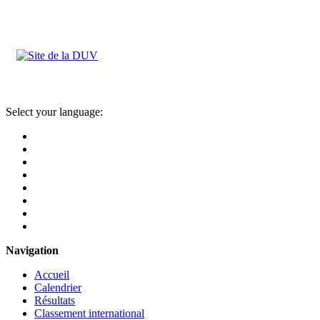
Select your language:
Navigation
Accueil
Calendrier
Résultats
Classement international