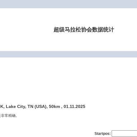
超级马拉松协会数据统计
K, Lake City, TN (USA), 50km , 01.11.2025
是非常精确。
Startpos: