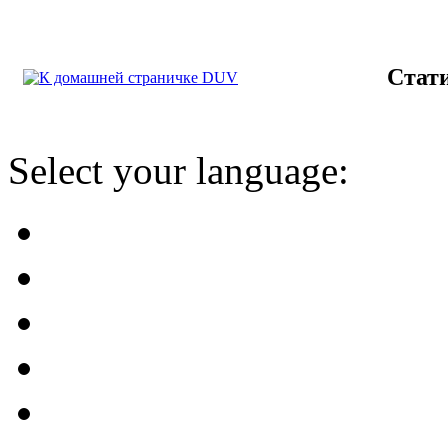
Стат
Select your language: