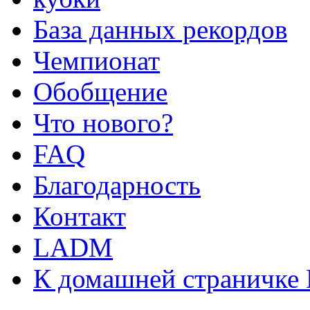
База данных рекордов
Чемпионат
Обобщение
Что нового?
FAQ
Благодарность
Контакт
LADM
К домашней страничке