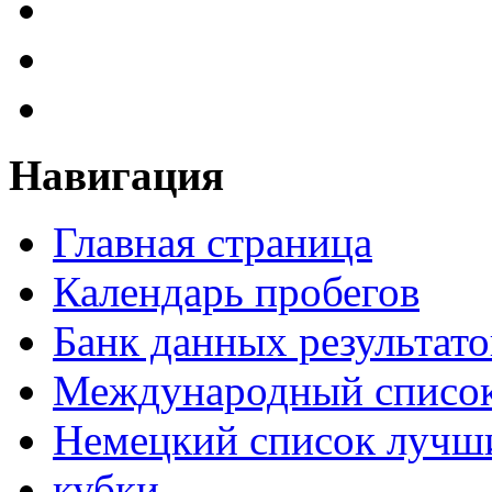
Навигация
Главная страница
Календарь пробегов
Банк данных результато
Международный список
Немецкий список лучши
кубки