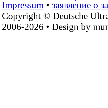
Impressum
•
заявле́ние о з
Copyright © Deutsche Ultr
2006-2026 • Design by mun