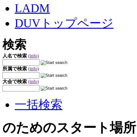
LADM
DUVトップページ
検索
人名で検索
(info)
所属で検索
(info)
大会で検索
(info)
一括検索
のためのスタート場所