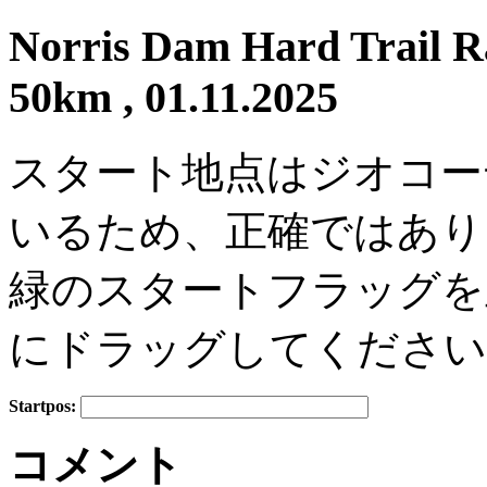
Norris Dam Hard Trail R
50km , 01.11.2025
スタート地点はジオコー
いるため、正確ではあり
緑のスタートフラッグを
にドラッグしてください
Startpos:
+
コメント
−