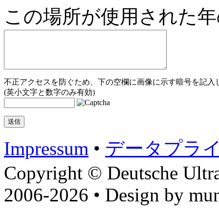
この場所が使用された年
不正アクセスを防ぐため、下の空欄に画像に示す暗号を記入し
(英小文字と数字のみ有効)
Impressum
•
データプラ
Copyright © Deutsche Ultr
2006-2026 • Design by mun