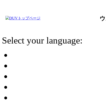
ウ
Select your language: