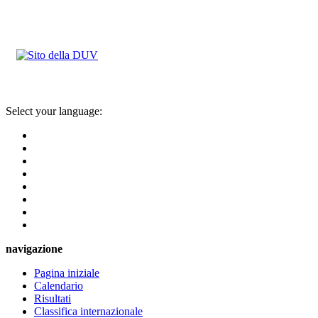
Select your language:
navigazione
Pagina iniziale
Calendario
Risultati
Classifica internazionale