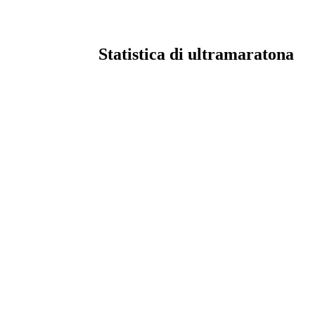
Statistica di ultramaratona