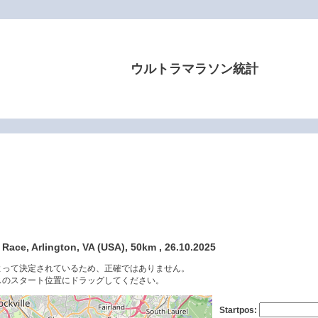
ウルトラマラソン統計
ace, Arlington, VA (USA), 50km , 26.10.2025
よって決定されているため、正確ではありません。
スのスタート位置にドラッグしてください。
Startpos: