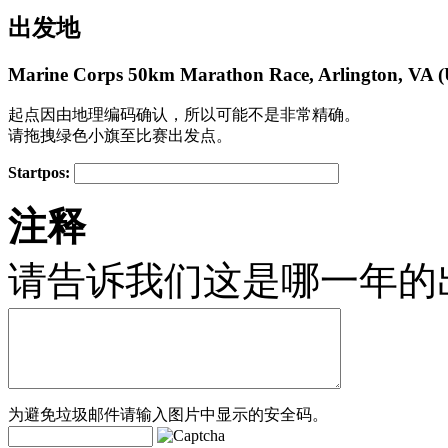
出发地
Marine Corps 50km Marathon Race, Arlington, VA (
起点因由地理编码确认，所以可能不是非常精确。
请拖拽绿色小旗至比赛出发点。
Startpos:
+
注释
−
请告诉我们这是哪一年的
为避免垃圾邮件请输入图片中显示的安全码。