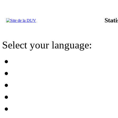
Stat
Select your language: