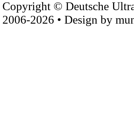
Copyright © Deutsche Ultr
2006-2026 • Design by mun