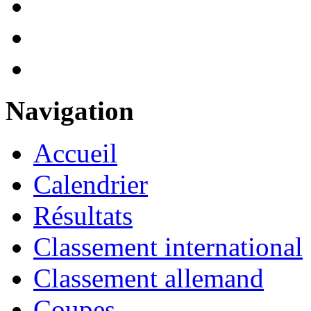
Navigation
Accueil
Calendrier
Résultats
Classement international
Classement allemand
Coupes