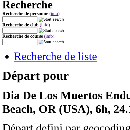
Recherche
Recherche de personne
(info)
Recherche de club
(info)
Recherche de course
(info)
Recherche de liste
Départ pour
Dia De Los Muertos Endu
Beach, OR (USA), 6h, 24.
Départ defini par geocoding