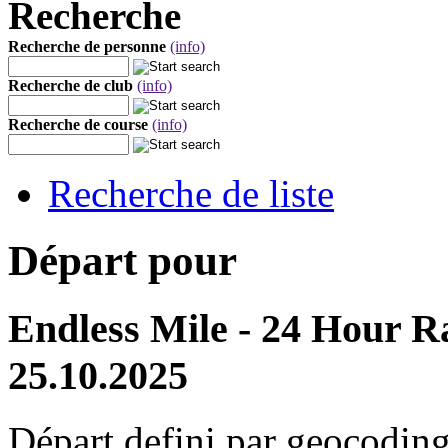
Recherche
Recherche de personne
(info)
Recherche de club
(info)
Recherche de course
(info)
Recherche de liste
Départ pour
Endless Mile - 24 Hour Ra
25.10.2025
Départ defini par geocoding