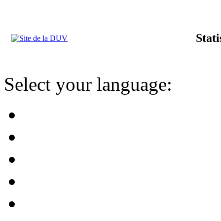
Stat
Select your language: