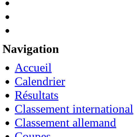
Navigation
Accueil
Calendrier
Résultats
Classement international
Classement allemand
Coupes