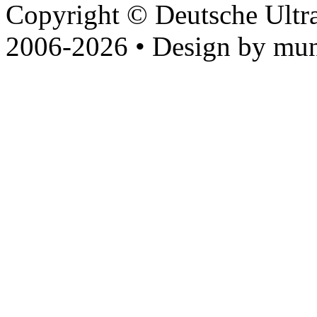
Copyright © Deutsche Ultr
2006-2026 • Design by mun