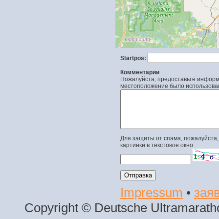
Startpos:
Комментарии
Пожалуйста, предоставьте информа
местоположение было использова
Для защиты от спама, пожалуйста,
картинки в текстовое окно:
Impressum
•
заяв
Copyright © Deutsche Ultramaratho