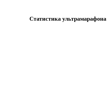
Статистика ультрамарафона