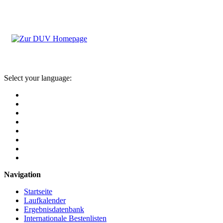
Select your language:
Navigation
Startseite
Laufkalender
Ergebnisdatenbank
Internationale Bestenlisten