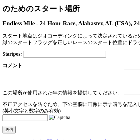
のためのスタート場所
Endless Mile - 24 Hour Race, Alabaster, AL (USA), 2
スタート地点はジオコーディングによって決定されているた
緑のスタートフラッグを正しいレースのスタート位置にドラ
Startpos:
+
コメント
−
この場所が使用された年の情報を提供してください。
不正アクセスを防ぐため、下の空欄に画像に示す暗号を記入し
(英小文字と数字のみ有効)