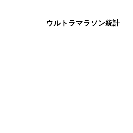
ウルトラマラソン統計