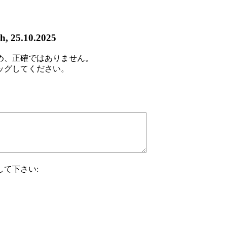
4h, 25.10.2025
め、正確ではありません。
ッグしてください。
て下さい: