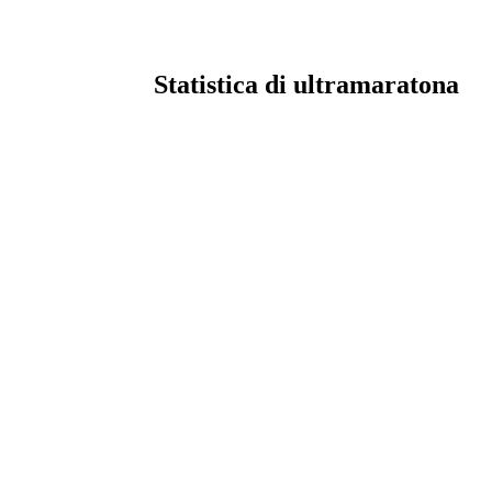
Statistica di ultramaratona