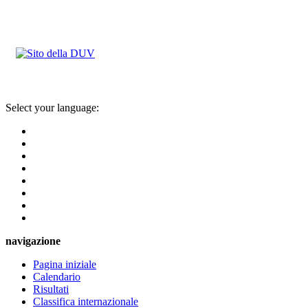
Select your language:
navigazione
Pagina iniziale
Calendario
Risultati
Classifica internazionale