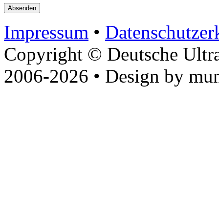
Impressum
•
Datenschutzer
Copyright © Deutsche Ultr
2006-2026 • Design by mun