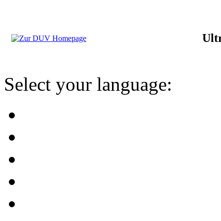
Ult
Select your language: