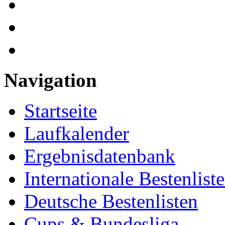
Navigation
Startseite
Laufkalender
Ergebnisdatenbank
Internationale Bestenlist
Deutsche Bestenlisten
Cups & Bundesliga