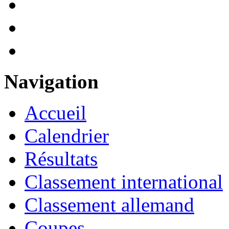
Navigation
Accueil
Calendrier
Résultats
Classement international
Classement allemand
Coupes