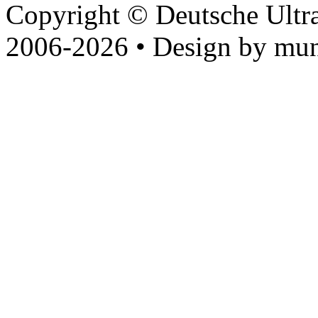
Copyright © Deutsche Ultr
2006-2026 • Design by mun