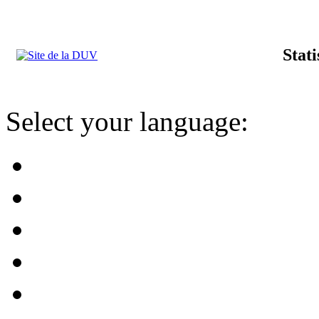
Stat
Select your language: