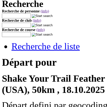
Recherche
Recherche de personne
(info)
Recherche de club
(info)
Recherche de course
(info)
Recherche de liste
Départ pour
Shake Your Trail Feather 
(USA), 50km , 18.10.2025
Départ defini par geocoding