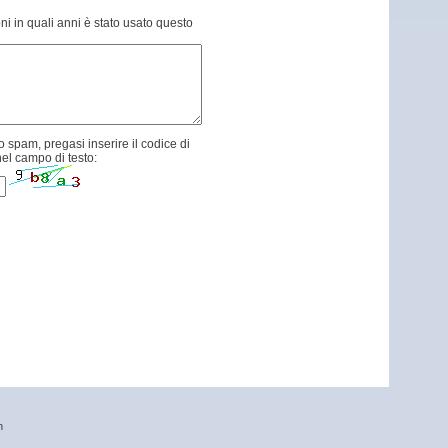
ni in quali anni è stato usato questo
 spam, pregasi inserire il codice di
el campo di testo:
n