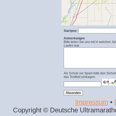
Startpos:
Anmerkungen
Bitte teilen Sie uns mit in welchen Ja
Laufes war.
Als Schutz vor Spam bitte den Sicher
das Textfeld eintragen:
Impressum
•
Copyright © Deutsche Ultramaratho