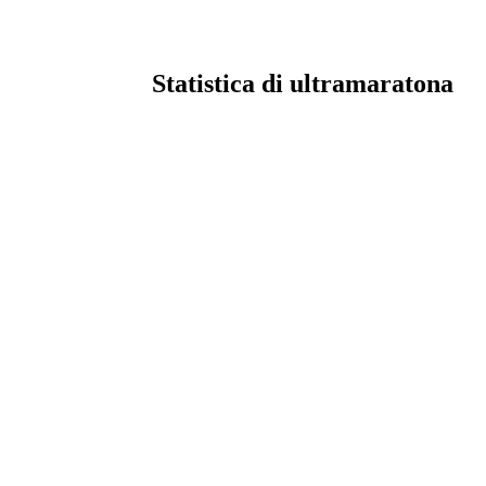
Statistica di ultramaratona