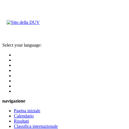
Select your language:
navigazione
Pagina iniziale
Calendario
Risultati
Classifica internazionale