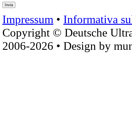
Impressum
•
Informativa sul
Copyright © Deutsche Ultr
2006-2026 • Design by mun