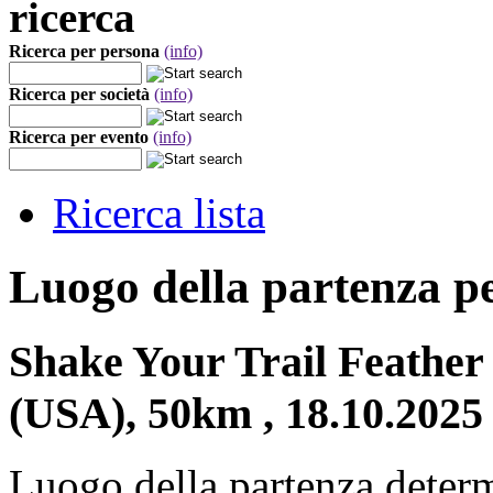
ricerca
Ricerca per persona
(info)
Ricerca per società
(info)
Ricerca per evento
(info)
Ricerca lista
Luogo della partenza p
Shake Your Trail Feather 
(USA), 50km , 18.10.2025
Luogo della partenza deter