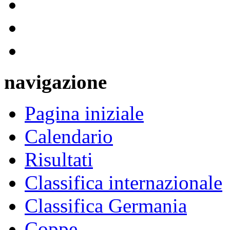
navigazione
Pagina iniziale
Calendario
Risultati
Classifica internazionale
Classifica Germania
Coppe