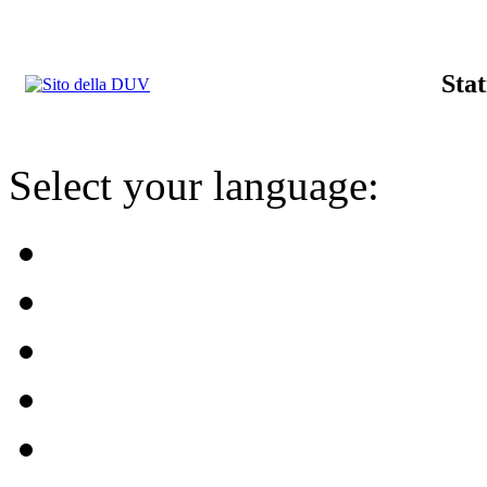
Stat
Select your language: