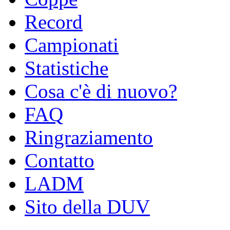
Record
Campionati
Statistiche
Cosa c'è di nuovo?
FAQ
Ringraziamento
Contatto
LADM
Sito della DUV