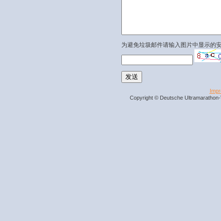
为避免垃圾邮件请输入图片中显示的
Imp
Copyright © Deutsche Ultramarathon-