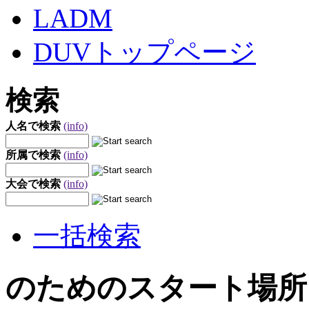
LADM
DUVトップページ
検索
人名で検索
(info)
所属で検索
(info)
大会で検索
(info)
一括検索
のためのスタート場所