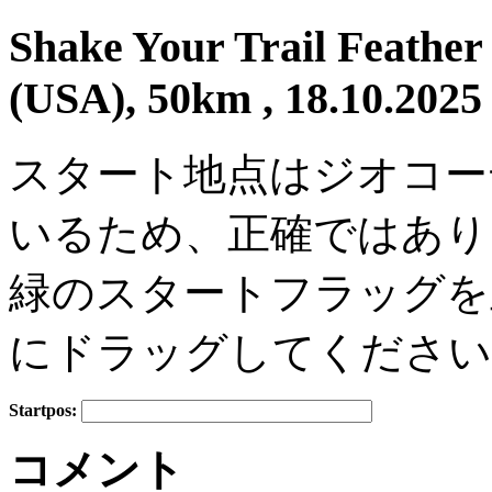
Shake Your Trail Feather 
(USA), 50km , 18.10.2025
スタート地点はジオコー
いるため、正確ではあり
緑のスタートフラッグを
にドラッグしてください
Startpos:
+
コメント
−