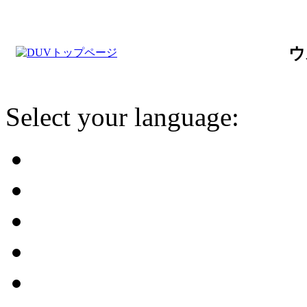
ウ
Select your language: