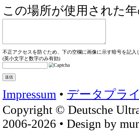
この場所が使用された年
不正アクセスを防ぐため、下の空欄に画像に示す暗号を記入し
(英小文字と数字のみ有効)
Impressum
•
データプラ
Copyright © Deutsche Ultr
2006-2026 • Design by mun