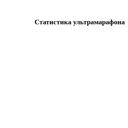
Статистика ультрамарафона