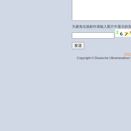
为避免垃圾邮件请输入图片中显示的
Imp
Copyright © Deutsche Ultramarathon-