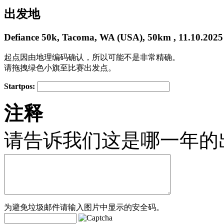
出发地
Defiance 50k, Tacoma, WA (USA), 50km , 11.10.2025
起点因由地理编码确认，所以可能不是非常精确。
请拖拽绿色小旗至比赛出发点。
Startpos:
+
注释
−
请告诉我们这是哪一年的
为避免垃圾邮件请输入图片中显示的安全码。